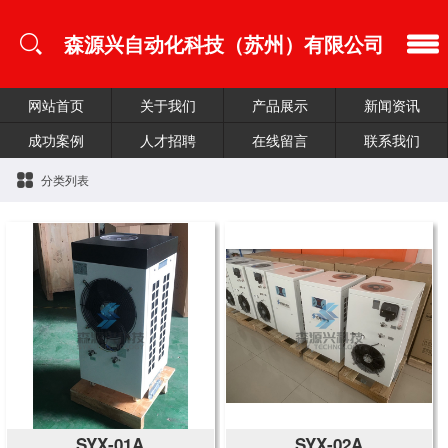
森源兴自动化科技（苏州）有限公司
网站首页
关于我们
产品展示
新闻资讯
成功案例
人才招聘
在线留言
联系我们
分类列表
SYX-01A
SYX-02A