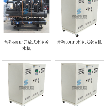
常熟60HP 开放式水冷冷
常熟30HP 水冷式冷油机
水机