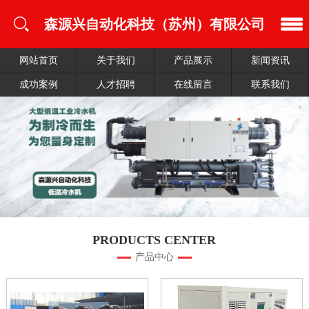
森源兴自动化科技（苏州）有限公司
网站首页
关于我们
产品展示
新闻资讯
成功案例
人才招聘
在线留言
联系我们
PRODUCTS CENTER
产品中心