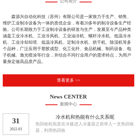
公司简介
森源兴自动化科技（苏州）有限公司是一家致力于生产、销售、
维护工业制冷设备为一体的质优企业，有着20多年的制冷设备生产经
验。公司长期致力于工业制冷设备的研发与生产，发展至今产品种类
涵盖工业冷水机、工业冷风机、工业油冷机、螺杆冷水机、低温冷水
机、工业冷却却塔、低温冷风机、定制冷水机、烘干机、除湿机等多
个品种，广泛应用于塑胶成型、化工化纤、食品机械、制药设备、电
子机械、激光喷涂等行业，并结合不同行业用户的需求特点，为用户
量身定做高品质产品。
查看更多 >>
News CENTER
新闻中心
冷水机和热能有什么关系呢
31
热回收机组是在冷媒进入冷凝器之前串入一支热回收
2022-03
器，利用热回收