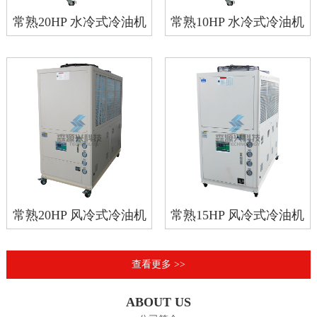
常熟20HP 水冷式冷油机
常熟10HP 水冷式冷油机
常熟20HP 风冷式冷油机
常熟15HP 风冷式冷油机
查看更多 >>
ABOUT US